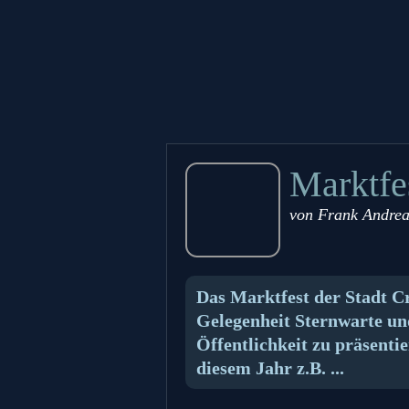
Marktfe
von
Frank Andrea
Das Marktfest der Stadt Cr
Gelegenheit Sternwarte und
Öffentlichkeit zu präsenti
diesem Jahr z.B. ...