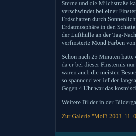
Sterne und die Milchstraße 
verschwindet bei einer Finster
Erdschatten durch Sonnenlicht
Erdatmosphäre in den Schatten
der Lufthülle an der Tag-Nach
verfinsterte Mond Farben von
Schon nach 25 Minuten hatte 
da er bei dieser Finsternis nu
waren auch die meisten Besuc
so spannend verlief der langs
Gegen 4 Uhr war das kosmisch
Weitere Bilder in der Bilderga
Zur Galerie "MoFi 2003_11_