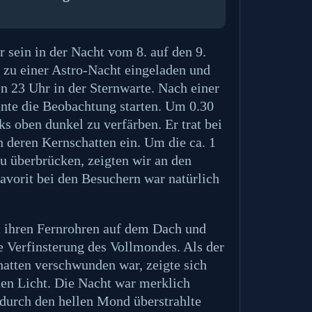
r sein in der Nacht vom 8. auf den 9.
 zu einer Astro-Nacht eingeladen und
n 23 Uhr in der Sternwarte. Nach einer
nte die Beobachtung starten. Um 0.30
s oben dunkel zu verfärben. Er trat bei
 deren Kernschatten ein. Um die ca. 1
zu überbrücken, zeigten wir an den
avorit bei den Besuchern war natürlich
t ihren Fernrohren auf dem Dach und
e Verfinsterung des Vollmondes. Als der
atten verschwunden war, zeigte sich
ten Licht. Die Nacht war merklich
durch den hellen Mond überstrahlte