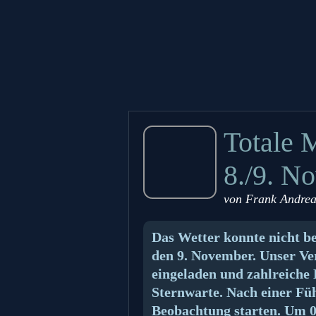
Totale 
8./9. N
von
Frank Andrea
Das Wetter konnte nicht be
den 9. November. Unser Ver
eingeladen und zahlreiche 
Sternwarte. Nach einer Fü
Beobachtung starten. Um 0