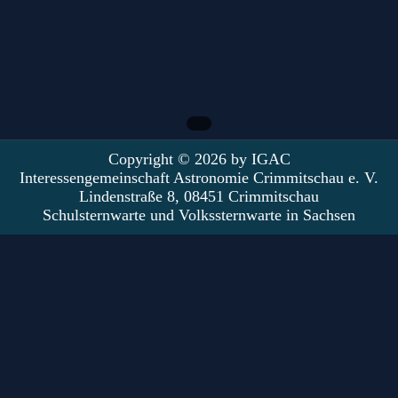
Copyright © 2026 by IGAC
Interessengemeinschaft Astronomie Crimmitschau e. V.
Lindenstraße 8, 08451 Crimmitschau
Schulsternwarte und Volkssternwarte in Sachsen