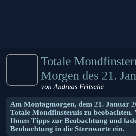
Totale Mondfinster
Morgen des 21. Jan
von
Andreas Fritsche
Am Montagmorgen, dem 21. Januar 201
Totale Mondfinsternis zu beobachten.
Ihnen Tipps zur Beobachtung und lade
Beobachtung in die Sternwarte ein.