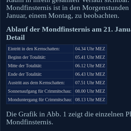
Mondfinsternis ist in den Morgenstunden 
Januar, einem Montag, zu beobachten.
Ablauf der Mondfinsternis am 21. Janu
Detail
Eintritt in den Kernschatten:
04.34 Uhr MEZ
Beginn der Totalität:
05.41 Uhr MEZ
Mitte der Totalität:
06.12 Uhr MEZ
Ende der Totalität:
06.43 Uhr MEZ
Austritt aus dem Kernschatten:
07.51 Uhr MEZ
Sonnenaufgang für Crimmitschau:
08.00 Uhr MEZ
Monduntergang für Crimmitschau:
08.13 Uhr MEZ
Die Grafik in Abb. 1 zeigt die einzelnen P
Mondfinsternis.