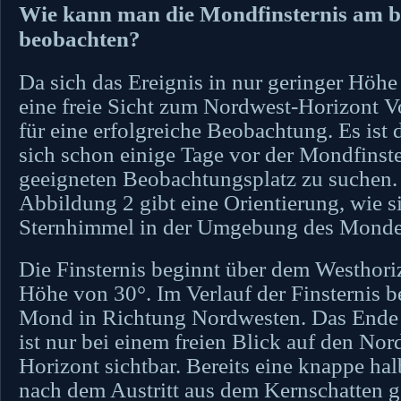
Wie kann man die Mondfinsternis am b
beobachten?
Da sich das Ereignis in nur geringer Höhe a
eine freie Sicht zum Nordwest-Horizont 
für eine erfolgreiche Beobachtung. Es ist 
sich schon einige Tage vor der Mondfinste
geeigneten Beobachtungsplatz zu suchen.
Abbildung 2 gibt eine Orientierung, wie s
Sternhimmel in der Umgebung des Mondes 
Die Finsternis beginnt über dem Westhoriz
Höhe von 30°. Im Verlauf der Finsternis b
Mond in Richtung Nordwesten. Das Ende d
ist nur bei einem freien Blick auf den Nor
Horizont sichtbar. Bereits eine knappe ha
nach dem Austritt aus dem Kernschatten 