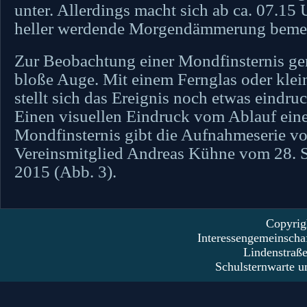
unter. Allerdings macht sich ab ca. 07.15 U
heller werdende Morgendämmerung beme
Zur Beobachtung einer Mondfinsternis ge
bloße Auge. Mit einem Fernglas oder kle
stellt sich das Ereignis noch etwas eindruc
Einen visuellen Eindruck vom Ablauf eine
Mondfinsternis gibt die Aufnahmeserie v
Vereinsmitglied Andreas Kühne vom 28. 
2015 (Abb. 3).
Copyrig
Interessengemeinscha
Lindenstraß
Schulsternwarte u