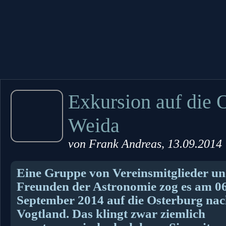
Exkursion auf die 
Weida
von
Frank Andreas
, 13.09.2014
Eine Gruppe von Vereinsmitglieder u
Freunden der Astronomie zog es am 06
September 2014 auf die Osterburg na
Vogtland. Das klingt zwar ziemlich