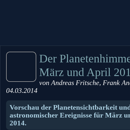
Der Planetenhimme
März und April 20
von
Andreas Fritsche, Frank An
04.03.2014
Vorschau der Planetensichtbarkeit und
astronomischer Ereignisse für März u
2014.