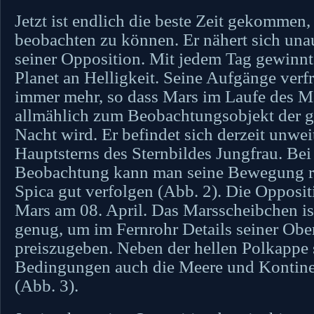
Jetzt ist endlich die beste Zeit gekommen
beobachten zu können. Er nähert sich una
seiner Opposition. Mit jedem Tag gewinnt 
Planet an Helligkeit. Seine Aufgänge verf
immer mehr, so dass Mars im Laufe des 
allmählich zum Beobachtungsobjekt der 
Nacht wird. Er befindet sich derzeit unwei
Hauptsterns des Sternbildes Jungfrau. Bei
Beobachtung kann man seine Bewegung re
Spica gut verfolgen (Abb. 2). Die Opposit
Mars am 08. April. Das Marsscheibchen ist
genug, um im Fernrohr Details seiner Obe
preiszugeben. Neben der hellen Polkappe 
Bedingungen auch die Meere und Kontine
(Abb. 3).