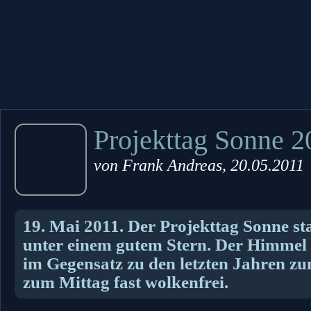
Projekttag Sonne 2
von
Frank Andreas
, 20.05.2011
19. Mai 2011. Der Projekttag Sonne st
unter einem gutem Stern. Der Himmel z
im Gegensatz zu den letzten Jahren zu
zum Mittag fast wolkenfrei.