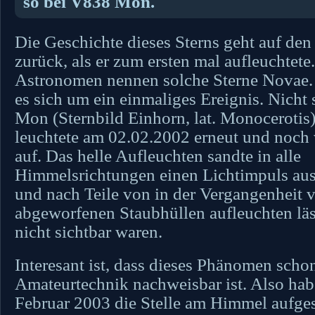
so bei V838 Mon.
Die Geschichte dieses Sterns geht auf den
zurück, als er zum ersten mal aufleuchtete
Astronomen nennen solche Sterne Novae. 
es sich um ein einmaliges Ereignis. Nicht
Mon (Sternbild Einhorn, lat. Monocerotis)
leuchtete am 02.02.2002 erneut und noch v
auf. Das helle Aufleuchten sandte in alle
Himmelsrichtungen einen Lichtimpuls aus
und nach Teile von in der Vergangenheit 
abgeworfenen Staubhüllen aufleuchten läss
nicht sichtbar waren.
Interesant ist, dass dieses Phänomen scho
Amateurtechnik nachweisbar ist. Also hab
Februar 2003 die Stelle am Himmel aufge