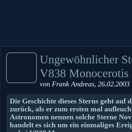
Ungewöhnlicher St
V838 Monocerotis
von
Frank Andreas
, 26.02.2003
Die Geschichte dieses Sterns geht auf 
zurück, als er zum ersten mal aufleucht
Astronomen nennen solche Sterne Nov
handelt es sich um ein einmaliges Ereig