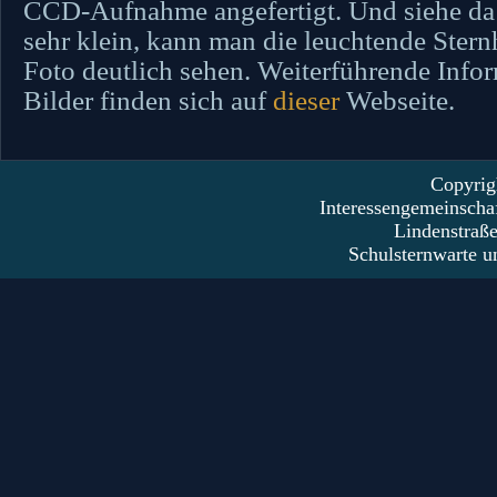
CCD-Aufnahme angefertigt. Und siehe da
sehr klein, kann man die leuchtende Stern
Foto deutlich sehen. Weiterführende Info
Bilder finden sich auf
dieser
Webseite.
Copyrig
Interessengemeinscha
Lindenstraß
Schulsternwarte u